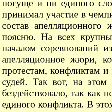
погуще и ни единого сло
принимал участие в чемп
состав апелляционного
поясню. На всех крупн
началом соревнований из
апелляционное жюри, к
протестам, конфликтам и
судей. Так вот, на это
бездействовало, так как н
единого конфликта. В этом