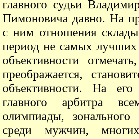
главного судьи Владими
Пимоновича давно. На п
с ним отношения склады
период не самых лучших
объективности отмечать
преображается, станови
объективности. На его
главного арбитра все
олимпиады, зонального
среди мужчин, многих