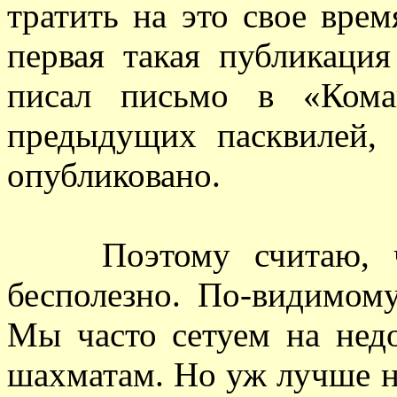
тратить на это свое врем
первая такая публикац
писал письмо в «Кома
предыдущих пасквилей, 
опубликовано.
Поэтому считаю, что
бесполезно. По-видимому
Мы часто сетуем на нед
шахматам. Но уж лучше н