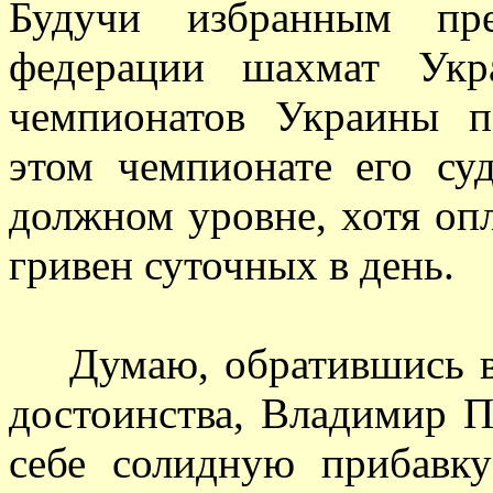
Будучи избранным пре
федерации шахмат Укр
чемпионатов Украины п
этом чемпионате его су
должном уровне, хотя опл
гривен суточных в день.
Думаю, обратившись в с
достоинства, Владимир 
себе солидную прибавк