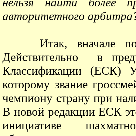
нельзя найти более пр
авторитетного арбитра
Итак, вначале по 
Действительно в пред
Классификации (ЕСК) У
которому звание гроссме
чемпиону страну при нал
В новой редакции ЕСК эт
инициативе шахматно