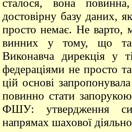
сталося, вона повинна
достовірну базу даних, як
просто немає. Не варто, 
винних у тому, що та
Виконавча дирекція у ті
федераціями не просто та
цій основі запропонувала
повинно стати запорукою 
ФШУ: утвердження си
напрямах шахової діяльно