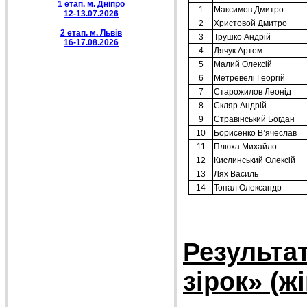
1 етап. м. Дніпро
12-13.07.2026
2 етап. м. Львів
16-17.08.2026
Результат
зірок» (ж